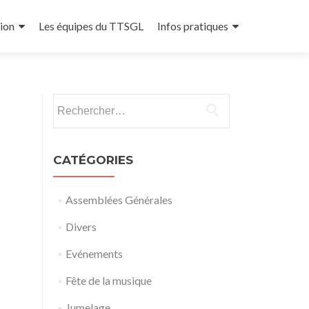
ion
Les équipes du TTSGL
Infos pratiques
Rechercher :
CATÉGORIES
Assemblées Générales
Divers
Evénements
Fête de la musique
Jumelage