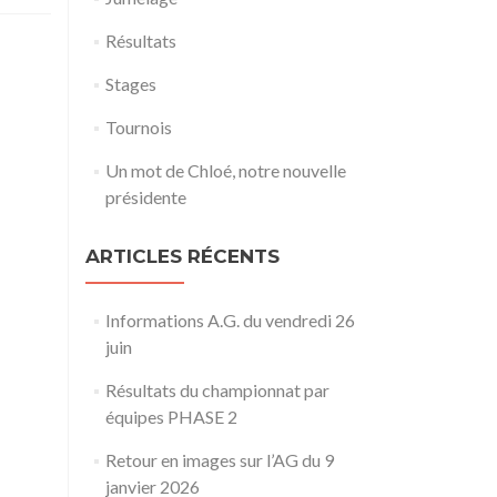
Résultats
Stages
Tournois
Un mot de Chloé, notre nouvelle
présidente
ARTICLES RÉCENTS
Informations A.G. du vendredi 26
juin
Résultats du championnat par
équipes PHASE 2
Retour en images sur l’AG du 9
janvier 2026