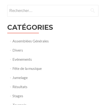
Rechercher :
CATÉGORIES
Assemblées Générales
Divers
Evénements
Fête de la musique
Jumelage
Résultats
Stages
Tournois