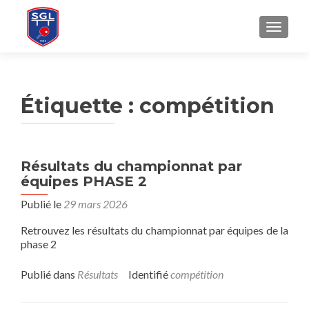
AFFICH
Étiquette :
compétition
Résultats du championnat par
équipes PHASE 2
Publié le
29 mars 2026
Retrouvez les résultats du championnat par équipes de la
phase 2
Publié dans
Résultats
Identifié
compétition