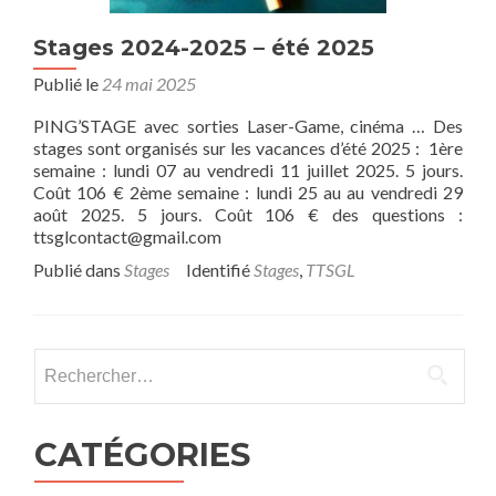
Stages 2024-2025 – été 2025
Publié le
24 mai 2025
PING’STAGE avec sorties Laser-Game, cinéma … Des
stages sont organisés sur les vacances d’été 2025 : 1ère
semaine : lundi 07 au vendredi 11 juillet 2025. 5 jours.
Coût 106 € 2ème semaine : lundi 25 au au vendredi 29
août 2025. 5 jours. Coût 106 € des questions :
ttsglcontact@gmail.com
Publié dans
Stages
Identifié
Stages
,
TTSGL
Rechercher :
CATÉGORIES