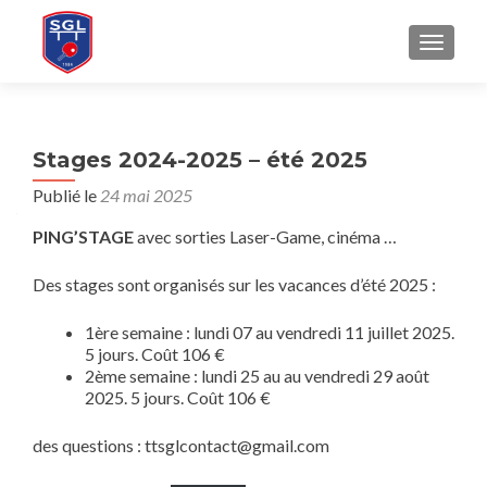
AFFICH
Stages 2024-2025 – été 2025
Publié le
24 mai 2025
PING’STAGE
avec sorties Laser-Game, cinéma …
Des stages sont organisés sur les vacances d’été 2025 :
1ère semaine : lundi 07 au vendredi 11 juillet 2025.
5 jours. Coût 106 €
2ème semaine : lundi 25 au au vendredi 29 août
2025. 5 jours. Coût 106 €
des questions : ttsglcontact@gmail.com