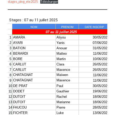
stages_ping_ete2025
Télécharger