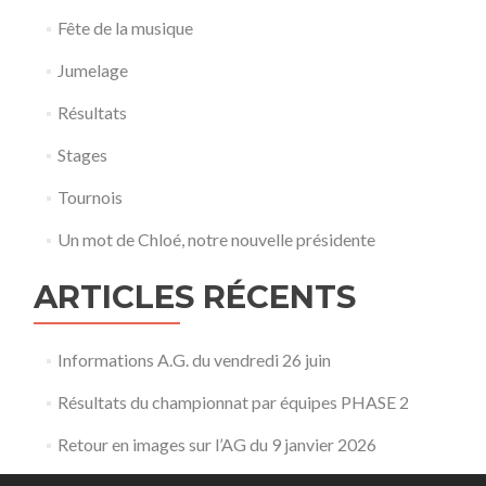
Fête de la musique
Jumelage
Résultats
Stages
Tournois
Un mot de Chloé, notre nouvelle présidente
ARTICLES RÉCENTS
Informations A.G. du vendredi 26 juin
Résultats du championnat par équipes PHASE 2
Retour en images sur l’AG du 9 janvier 2026